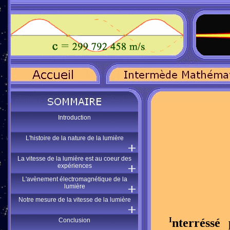
Introduction
L'histoire de la nature de la lumière
La vitesse de la lumière est au coeur des
expériences
L'avènement électromagnétique de la
lumière
Notre mesure de la vitesse de la lumière
I
nterréssé
Conclusion