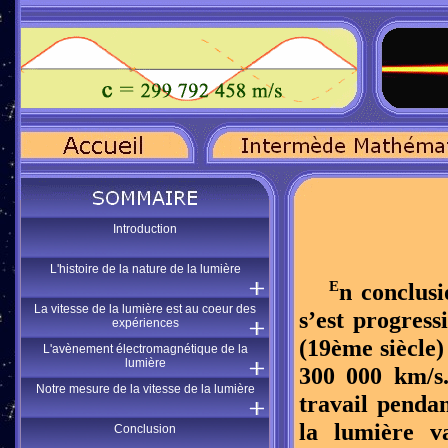
Introduction
L'histoire de la nature de la lumière
E
n conclusi
La vitesse de la lumière est au coeur des
s’est progres
expériences
(19ème siècle)
L'avènement électromagnétique de la
lumière
300 000
km/s.
Notre mesure de la vitesse de la lumière
travail pendan
la lumière v
Conclusion